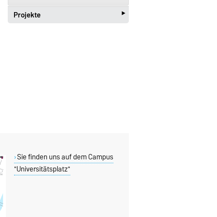
‣
Projekte
Projekte
Sie finden uns auf dem Campus
"Universitätsplatz"