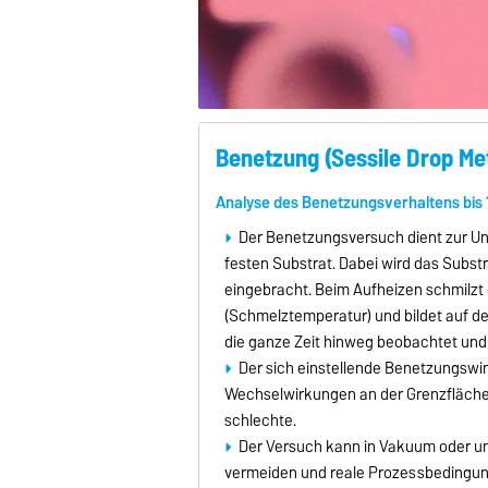
Benetzung (Sessile Drop Me
Analyse des Benetzungsverhaltens bis
Der Benetzungsversuch dient zur Un
festen Substrat. Dabei wird das Substr
eingebracht. Beim Aufheizen schmilzt 
(Schmelztemperatur) und bildet auf d
die ganze Zeit hinweg beobachtet und
Der sich einstellende Benetzungswin
Wechselwirkungen an der Grenzfläche: 
schlechte.
Der Versuch kann in Vakuum oder u
vermeiden und reale Prozessbedingun